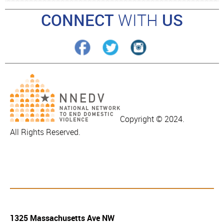
CONNECT
WITH
US
Copyright © 2024.
All Rights Reserved.
1325 Massachusetts Ave NW