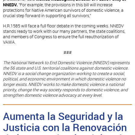
NNEDV.
“For example, the provisions in this bill will increase
protections for Native American survivors of domestic violence, a
crucial step forward in supporting all survivors,”
H.R.1585 will face a full floor debate in the coming weeks. NNEDV
stands ready to work with our many partners, the state coalitions,
and members of Congress to ensure the full reauthorization of
VAWA.
###
The National Network to End Domestic Violence (NNEDV) represents
the 56 state and U.S. territorial coalitions against domestic violence.
NNEDV is a social change organization working to create a social,
political, and economic environment in which domestic violence no
longer exists. NNEDV works to make domestic violence a national
priority, change the way society responds to domestic violence, and
strengthen domestic violence advocacy at every level.
Aumenta la Seguridad y la
Justicia con la Renovación