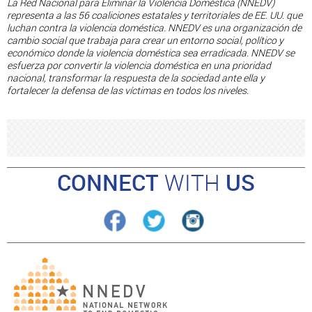
La Red Nacional para Eliminar la Violencia Doméstica (NNEDV)
representa a las 56 coaliciones estatales y territoriales de EE. UU. que
luchan contra la violencia doméstica. NNEDV es una organización de
cambio social que trabaja para crear un entorno social, político y
económico donde la violencia doméstica sea erradicada. NNEDV se
esfuerza por convertir la violencia doméstica en una prioridad
nacional, transformar la respuesta de la sociedad ante ella y
fortalecer la defensa de las víctimas en todos los niveles.
CONNECT
WITH
US