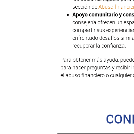
sección de
Abuso financie
Apoyo comunitario y cons
consejería ofrecen un esp
compartir sus experiencia
enfrentado desafíos simila
recuperar la confianza.
Para obtener más ayuda, puede
para hacer preguntas y recibir 
el abuso financiero o cualquier
CON